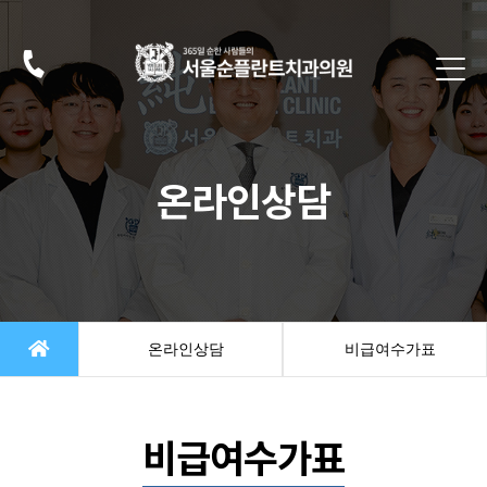
온라인상담
온라인상담
비급여수가표
비급여수가표