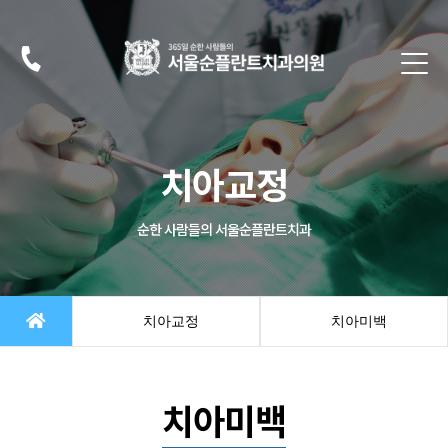
치아교정
순한 사람들의 서울순플란트치과
치아교정
치아미백
치아미백