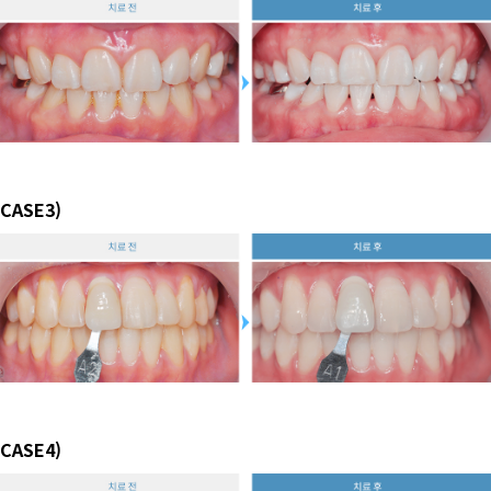
CASE3)
CASE4)