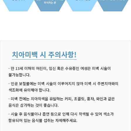
치아미백 시 주의사항!
· 만 13세 이하의 어린이, 임신 혹은 수유중인 여성은 미백 시술이
불가능합니다.
· 인공 보철물에는 미백 시술이 이루어지지 않아 미백 시 주변치아와의
색조화에 유의해야 합니다.
· 미백 전에는 치아착색을 유발하는 커피, 초콜릿, 홍차, 와인과 같은
음식은 삼가하는 것이 좋습니다.
· 시술 후 음식물이나 흡연 등으로 인해 다시 착색될 수 있어 색소가
함유되어 있는 음식물 섭취는 자제해주세요.