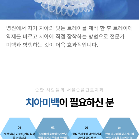
병원에서 자기 치아의 맞는 트레이를 제작 한 후 트레이에
약제를 바르고 치아에 직접 장착하는 방법으로 전문가
미백과 병행하는 것이 더욱 효과적입니다.
순한 사람들의 서울순플란트치과
치아미백
이 필요하신 분