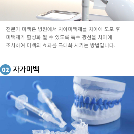
전문가 미백은 병원에서 치아미백제를 치아에 도포 후
미백제가 활성화 될 수 있도록 특수 광선을 치아에
조사하여 미백의 효과를 극대화 시키는 방법입니다.
자가미백
02