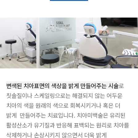
변색된 치아표면의 색상을 밝게 만들어주는 시술
로 
칫솔질이나 스케일링으로는 해결되지 않는 어두운 
치아의 색을 원래의 색으로 회복시키거나 혹은 더 
밝게  만들어주는 치료입니다. 치아미백술은 유리된 
활성산소가 유기질과 반응해 표백되는 원리로 치아를 
삭제하거나 손상시키지 않으면서 더욱 밝게 