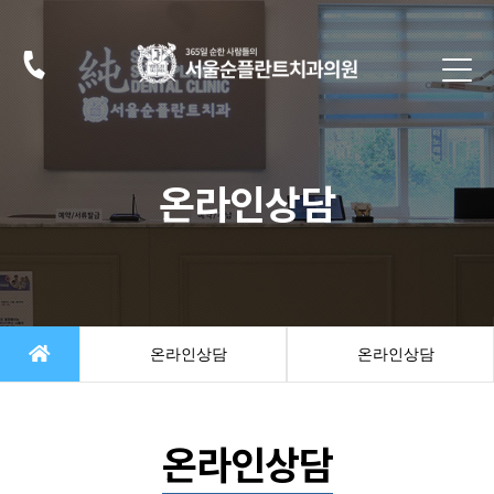
온라인상담
온라인상담
온라인상담
온라인상담